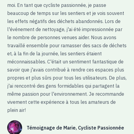
moi. En tant que cycliste passionnée, je passe
beaucoup de temps sur les sentiers et je vois souvent
les effets négatifs des déchets abandonnés. Lors de
l'événement de nettoyage, j'ai été impressionnée par
le nombre de personnes venues aider. Nous avons
travaillé ensemble pour ramasser des sacs de déchets
et, à la fin de la journée, les sentiers étaient
méconnaissables. C'était un sentiment fantastique de
savoir que j'avais contribué à rendre ces espaces plus
propres et plus sûrs pour tous les utilisateurs. De plus,
j'ai rencontré des gens formidables qui partagent la
même passion pour l'environnement. Je recommande
vivement cette expérience à tous les amateurs de
plein air!
Témoignage de Marie, Cycliste Passionnée