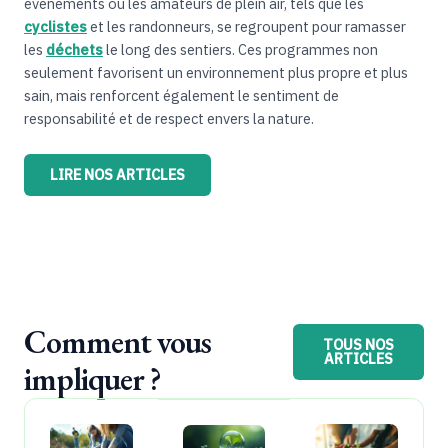
événements où les amateurs de plein air, tels que les
cyclistes
et les randonneurs, se regroupent pour ramasser
les
déchets
le long des sentiers. Ces programmes non
seulement favorisent un environnement plus propre et plus
sain, mais renforcent également le sentiment de
responsabilité et de respect envers la nature.
LIRE NOS ARTICLES
Comment vous
TOUS NOS
ARTICLES
impliquer ?