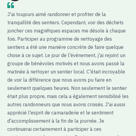
J'ai toujours aimé randonner et profiter de la
tranquillité des sentiers. Cependant, voir des déchets
joncher ces magnifiques espaces me désole à chaque
fois. Participer au programme de nettoyage des
sentiers a été une manière concrète de faire quelque
chose à ce sujet. Le jour de l'événement, j'ai rejoint un
groupe de bénévoles motivés et nous avons passé la
matinée à nettoyer un sentier local. C'était incroyable
de voir la différence que nous avons pu faire en
seulement quelques heures. Non seulement le sentier
était plus propre, mais cela a également sensibilisé les
autres randonneurs que nous avons croisés. J'ai aussi
apprécié l'esprit de camaraderie et le sentiment
d'accomplissement à la fin de la journée. Je
continuerai certainement à participer à ces