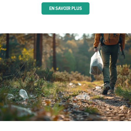
EN SAVOIR PLUS