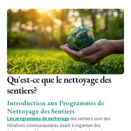
Qu'est-ce que le nettoyage des
sentiers?
Introduction aux Programmes de
Nettoyage des Sentiers
Les programmes de nettoyage
des sentiers sont des
initiatives communautaires visant à organiser des